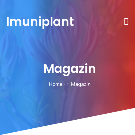
Imuniplant
Magazin
Home
⇨
Magazin