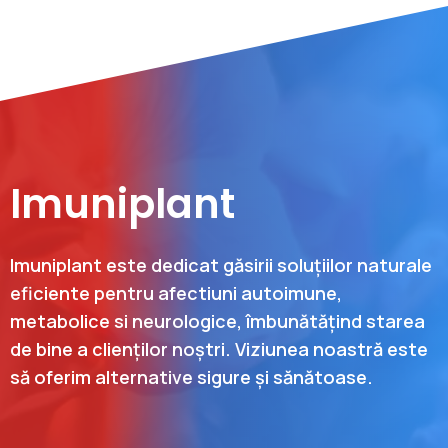
Imuniplant
Imuniplant este dedicat găsirii soluțiilor naturale
eficiente pentru afectiuni autoimune,
metabolice si neurologice, îmbunătățind starea
de bine a clienților noștri. Viziunea noastră este
să oferim alternative sigure și sănătoase.