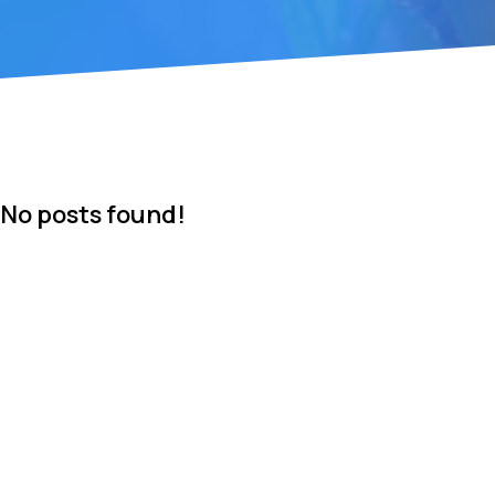
No posts found!