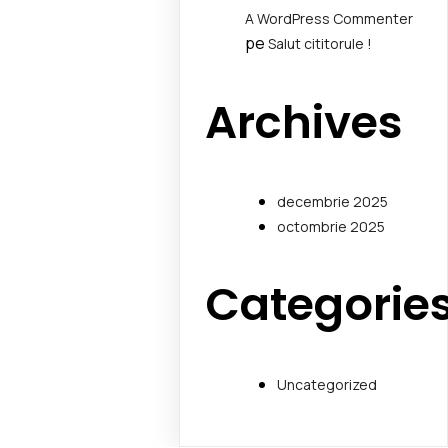
A WordPress Commenter
pe
Salut cititorule !
Archives
decembrie 2025
octombrie 2025
Categorie
Uncategorized